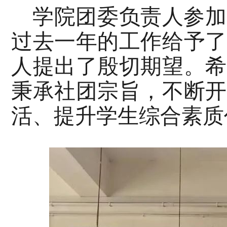
学院团委负责人参加
过去一年的工作给予了
人提出了殷切期望。希
秉承社团宗旨，不断开
活、提升学生综合素质