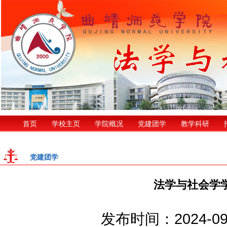
首页
学校主页
学院概况
党建团学
教学科研
党建团学
法学与社会学
发布时间：2024-