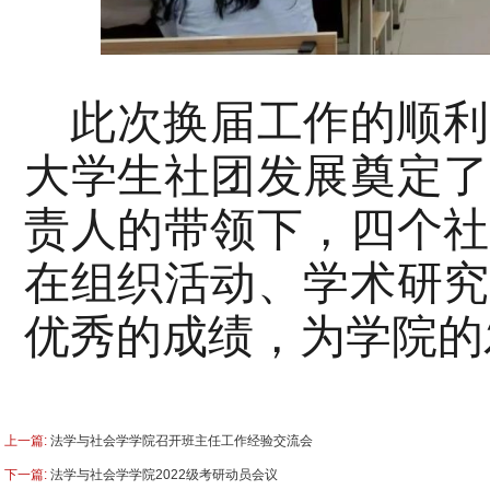
此次换届工作的顺利
大学生社团发展奠定了
责人的带领下，四个社
在组织活动、学术研究
优秀的成绩，为学院的
上一篇:
法学与社会学学院召开班主任工作经验交流会
下一篇:
法学与社会学学院2022级考研动员会议