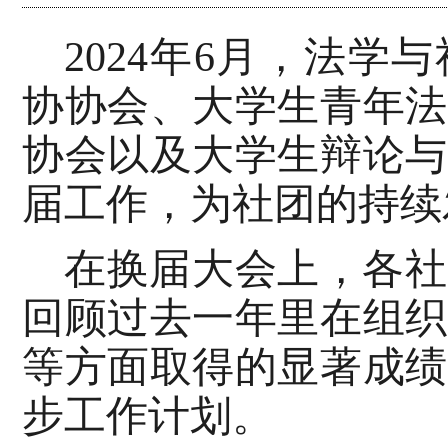
2024年6月，法
协协会、大学生青年法
协会以及大学生辩论与
届工作，为社团的持续
在换届大会上，各社
回顾过去一年里在组织
等方面取得的显著成绩
步工作计划。