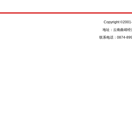
Copyright ©
地址：云南曲靖经济
联系电话：0874-89986